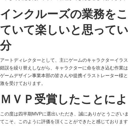
インクルーズの業務を
ていて楽しいと思って
分
アートディレクターとして、主にゲームのキャラクターイラス
錯誤を繰り替えしながら、キャラクターに命を吹き込む作業は
ゲームデザイン事業本部の皆さんや提携イラストレーター様と
激を受けております。
ＭＶＰ受賞したことによ
この度は四半期MVPに選出いただき、誠にありがとうござい
てこそ、このように評価を頂くことができたと感じております