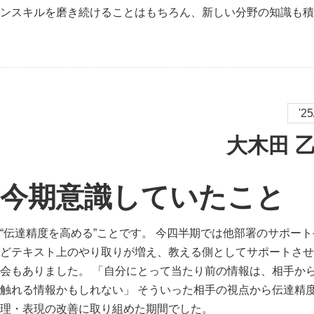
ンスキルを磨き続けることはもちろん、新しい分野の知識も積
'2
大木田 
今期意識していたこと
“伝達精度を高める”ことです。 今四半期では他部署のサポー
どテキスト上のやり取りが増え、教える側としてサポートさせ
会もありました。 「自分にとって当たり前の情報は、相手か
触れる情報かもしれない」 そういった相手の視点から伝達精
理・表現の改善に取り組めた期間でした。