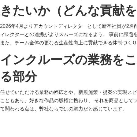
きたいか（どんな貢献
2026年4月よりアカウントディレクターとして新卒社員が2
ィレクターとの連携がよりスムーズになるよう、 事前に課題
また、チーム全体の更なる生産性向上に貢献できる体制づくり
インクルーズの業務を
る部分
任せていただける業務の幅広さや、新規施策・提案の実現スピ
こともあり、好きな作品の版権に携わり、 それを商品として
て関われる点は、弊社ならではの魅力だと感じています。