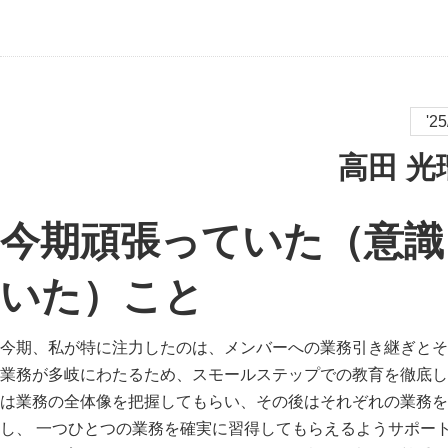
'2
高田 光
今期頑張っていた（意識
いた）こと
今期、私が特に注力したのは、メンバーへの業務引き継ぎとそ
業務が多岐にわたるため、スモールステップでの教育を徹底し
は業務の全体像を把握してもらい、その後はそれぞれの業務を
し、 一つひとつの業務を確実に習得してもらえるようサポー