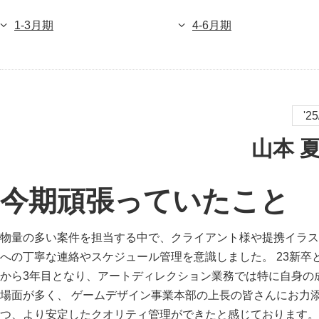
1-3月期
4-6月期
'2
山本 
今期頑張っていたこと
物量の多い案件を担当する中で、クライアント様や提携イラス
への丁寧な連絡やスケジュール管理を意識しました。 23新卒
から3年目となり、アートディレクション業務では特に自身の
場面が多く、 ゲームデザイン事業本部の上長の皆さんにお力
つ、より安定したクオリティ管理ができたと感じております。