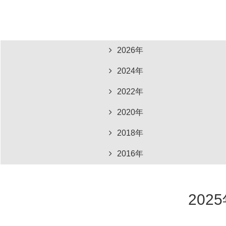
2026年
2024年
2022年
2020年
2018年
2016年
202