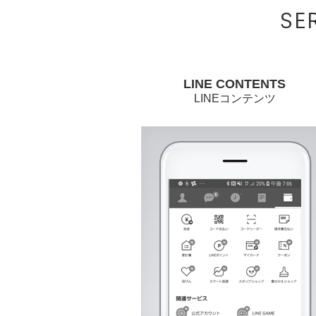
SE
LINE CONTENTS
LINEコンテンツ