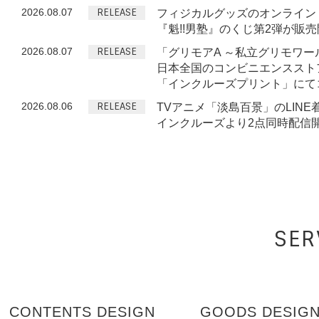
2026.08.07
RELEASE
フィジカルグッズのオンライン
『魁!!男塾』のくじ第2弾が販
2026.08.07
RELEASE
「グリモアA ～私立グリモワー
日本全国のコンビニエンススト
「インクルーズプリント」にて
2026.08.06
RELEASE
TVアニメ「淡島百景」のLINE
インクルーズより2点同時配信
SER
CONTENTS DESIGN
GOODS DESIG