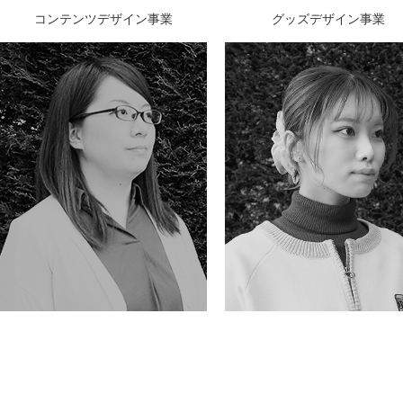
コンテンツデザイン事業
グッズデザイン事業