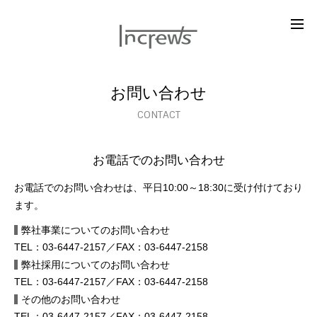
お問い合わせ
CONTACT
お電話でのお問い合わせ
お電話でのお問い合わせは、平日10:00～18:30に受け付けており
ます。
弊社事業についてのお問い合わせ
TEL：03-6447-2157／FAX：03-6447-2158
弊社採用についてのお問い合わせ
TEL：03-6447-2157／FAX：03-6447-2158
その他のお問い合わせ
TEL：03-6447-2157／FAX：03-6447-2158